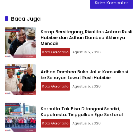
Baca Juga
‎Kerap Bersitegang, Rivalitas Antara Rusli
Habibie dan Adhan Dambea Akhirnya
Mencair
Kota Gorontalo
Agustus 5, 2026
‎Adhan Dambea Buka Jalur Komunikasi
ke Senayan Lewat Rusli Habibie
Kota Gorontalo
Agustus 5, 2026
‎Karhutla Tak Bisa Ditangani Sendiri,
Kapolresta: Tinggalkan Ego Sektoral‎‎
Kota Gorontalo
Agustus 5, 2026