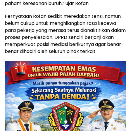
paham keresahan buruh,” ujar Rofan.
Pernyataan Rofan sedikit meredakan tensi, namun
belum cukup untuk menghilangkan rasa kecewa
para pekerja yang merasa terus dianaktirikan dalam
proses penyelesaian. DPRD sendiri berjanji akan
memperkuat posisi mediasi berikutnya agar benar-
benar dihadiri oleh seluruh pihak terkait.