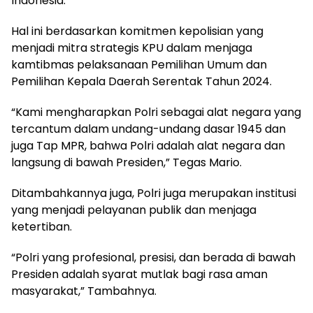
Indonesia.
Hal ini berdasarkan komitmen kepolisian yang
menjadi mitra strategis KPU dalam menjaga
kamtibmas pelaksanaan Pemilihan Umum dan
Pemilihan Kepala Daerah Serentak Tahun 2024.
“Kami mengharapkan Polri sebagai alat negara yang
tercantum dalam undang-undang dasar 1945 dan
juga Tap MPR, bahwa Polri adalah alat negara dan
langsung di bawah Presiden,” Tegas Mario.
Ditambahkannya juga, Polri juga merupakan institusi
yang menjadi pelayanan publik dan menjaga
ketertiban.
“Polri yang profesional, presisi, dan berada di bawah
Presiden adalah syarat mutlak bagi rasa aman
masyarakat,” Tambahnya.