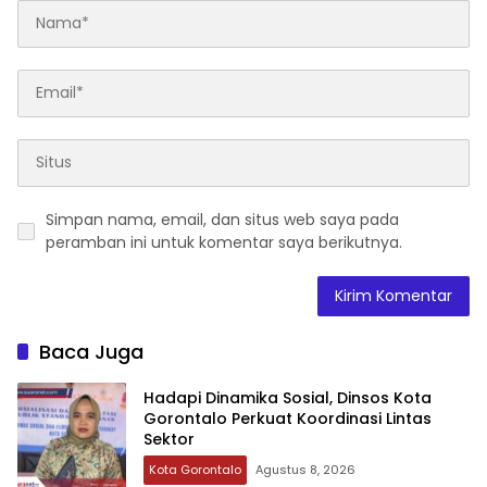
Simpan nama, email, dan situs web saya pada
peramban ini untuk komentar saya berikutnya.
Baca Juga
Hadapi Dinamika Sosial, Dinsos Kota
Gorontalo Perkuat Koordinasi Lintas
Sektor
Kota Gorontalo
Agustus 8, 2026