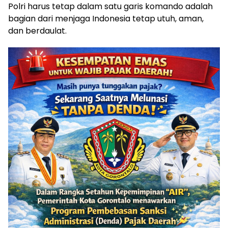
Polri harus tetap dalam satu garis komando adalah
bagian dari menjaga Indonesia tetap utuh, aman,
dan berdaulat.