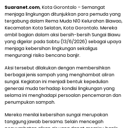
Suaranet.com
, Kota Gorontalo – Semangat
menjaga lingkungan ditunjukkan para pemuda yang
tergabung dalam Rema Muda N10 Kelurahan Biawao,
Kecamatan Kota Selatan, Kota Gorontalo. Mereka
ambil bagian dalam aksi bersih-bersih Sungai Biawu
yang digelar pada Sabtu (13/6/2026) sebagai upaya
menjaga kebersihan lingkungan sekaligus
mengurangi risiko bencana banjir.
Aksi tersebut dilakukan dengan membersihkan
berbagai jenis sampah yang menghambat aliran
sungai. Kegiatan ini menjadi bentuk kepedulian
generasi muda terhadap kondisi lingkungan yang
selama ini menghadapi persoalan pencemaran dan
penumpukan sampah.
Mereka menilai kebersihan sungai merupakan
tanggung jawab bersama. Selain mencegah