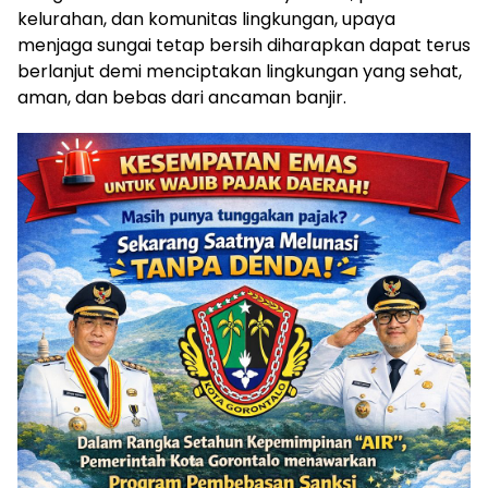
kelurahan, dan komunitas lingkungan, upaya
menjaga sungai tetap bersih diharapkan dapat terus
berlanjut demi menciptakan lingkungan yang sehat,
aman, dan bebas dari ancaman banjir.