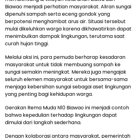
Biawao menjadi perhatian masyarakat. Aliran sungai
dipenuhi sampah serta eceng gondok yang
berpotensi menghambat arus air. Situasi tersebut
mulai dikeluhkan warga karena dikhawatirkan dapat
menimbulkan dampak lingkungan, terutama saat
curah hujan tinggi.
Melalui aksi ini, para pemuda berharap kesadaran
masyarakat untuk tidak membuang sampah ke
sungai semakin meningkat. Mereka juga mengajak
seluruh elemen masyarakat untuk bersama-sama
menjaga kebersihan sungai sebagai aset lingkungan
yang penting bagi kehidupan warga.
Gerakan Rema Muda N10 Biawao ini menjadi contoh
bahwa kepedulian terhadap lingkungan dapat
dimulai dari langkah sederhana.
Dengan kolaborasi antara masyarakat, pemerintah