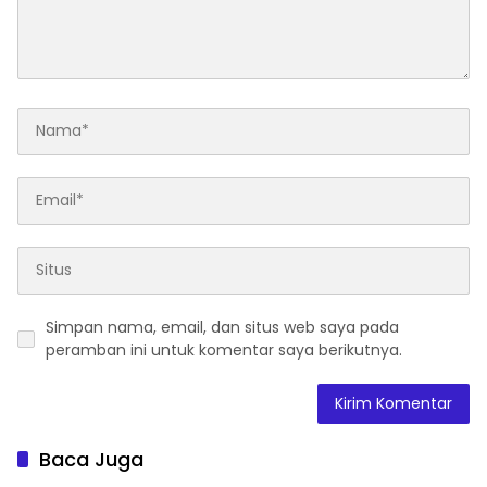
Simpan nama, email, dan situs web saya pada
peramban ini untuk komentar saya berikutnya.
Baca Juga