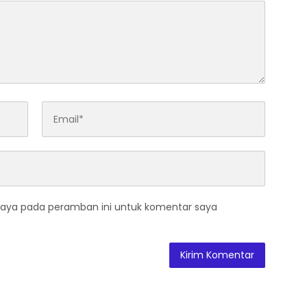
saya pada peramban ini untuk komentar saya