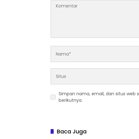
Simpan nama, email, dan situs web 
berikutnya.
Baca Juga