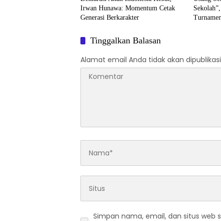
Irwan Hunawa: Momentum Cetak
Sekolah”
Generasi Berkarakter
Turnamen
Tinggalkan Balasan
Alamat email Anda tidak akan dipublikasi
Simpan nama, email, dan situs web 