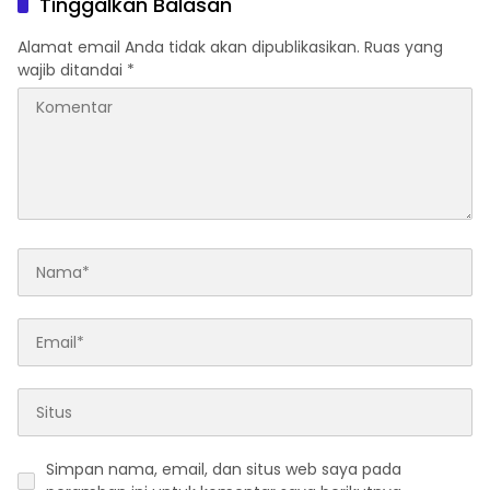
Tinggalkan Balasan
Alamat email Anda tidak akan dipublikasikan.
Ruas yang
wajib ditandai
*
Simpan nama, email, dan situs web saya pada