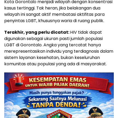
Kota Gorontalo menjadi wilayah dengan konsentrasi
kasus tertinggi. Tak heran, jika belakangan dua
wilayah ini sangat aktif membatasi aktifitas para
penyintas LGBT, khususnya waria di ruang publik.‎‎
Terakhir, yang perlu dicatat:
HIV tidak dapat
digunakan sebagai ukuran pasti jumlah populasi
LGBT di Gorontalo. Angka yang tercatat hanya
merepresentasikan individu yang terdiagnosis dalam
sistem layanan kesehatan, bukan keseluruhan
komunitas atau populasi yang ada di masyarakat.‎