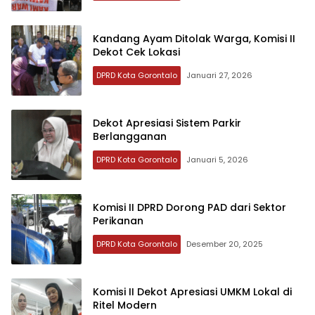
Kandang Ayam Ditolak Warga, Komisi II
Dekot Cek Lokasi
DPRD Kota Gorontalo
Januari 27, 2026
Dekot Apresiasi Sistem Parkir
Berlangganan
DPRD Kota Gorontalo
Januari 5, 2026
Komisi II DPRD Dorong PAD dari Sektor
Perikanan
DPRD Kota Gorontalo
Desember 20, 2025
Komisi II Dekot Apresiasi UMKM Lokal di
Ritel Modern