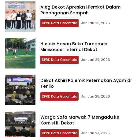
Aleg Dekot Apresiasi Pemkot Dalam
Penanganan Sampah
DPRD Kota Gorontalo
Januari 29, 2026
Husain Hasan Buka Turnamen
Minisoccer Internal Dekot
DPRD Kota Gorontalo
Januari 29, 2026
Dekot Akhiri Polemik Peternakan Ayam di
Tenilo
DPRD Kota Gorontalo
Januari 28, 2026
Warga Safa Marwah 7 Mengadu ke
Komisi III Dekot
DPRD Kota Gorontalo
Januari 27, 2026